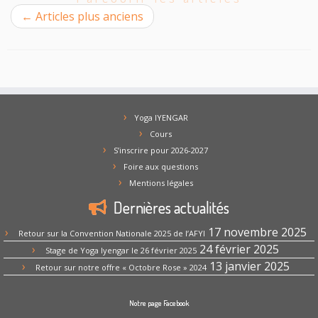
←
Articles plus anciens
Yoga IYENGAR
Cours
S’inscrire pour 2026-2027
Foire aux questions
Mentions légales
Dernières actualités
17 novembre 2025
Retour sur la Convention Nationale 2025 de l’AFYI
24 février 2025
Stage de Yoga Iyengar le 26 février 2025
13 janvier 2025
Retour sur notre offre « Octobre Rose » 2024
Notre page Facebook