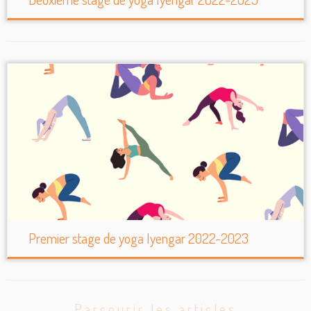
Premier stage de yoga Iyengar 2022-2023
Parcourir les articles